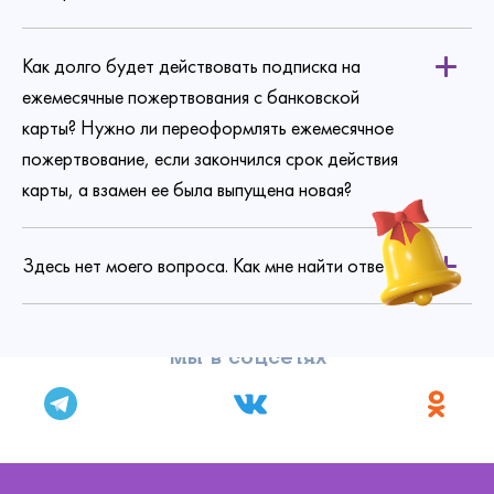
Как долго будет действовать подписка на
ежемесячные пожертвования с банковской
карты? Нужно ли переоформлять ежемесячное
пожертвование, если закончился срок действия
карты, а взамен ее была выпущена новая?
Здесь нет моего вопроса. Как мне найти ответ?
Мы в соцсетях