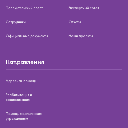
Попечительский совет
Экспертный совет
Сотрудники
Отчеты
Официальные документы
Наши проекты
Направления
Адресная помощь
Реабилитация и
социализация
Помощь медицинским
учреждениям