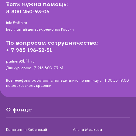
Если нужна помощь:
8 800 250-93-05
info@bfkh.ru
Бесплатный для всех регионов России
По вопросам сотрудничества:
+ 7 985 196-32-51
partners@bfkh.ru
Для курьеров:
+7 916 803-75-61
Все телефоны работают с понедельника по пятницу с 11:00 до 19:00
по московскому времени
О фонде
Константин Хабенский
Алена Мешкова