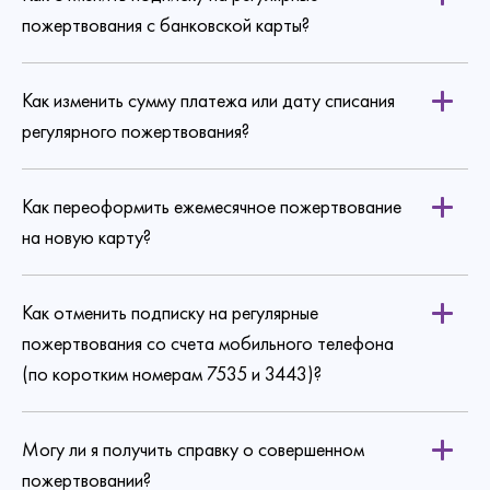
пожертвования с банковской карты?
Как изменить сумму платежа или дату списания
по ссылке
регулярного пожертвования?
Как переоформить ежемесячное пожертвование
на новую карту?
Как отменить подписку на регулярные
пожертвования со счета мобильного телефона
(по коротким номерам 7535 и 3443)?
Могу ли я получить справку о совершенном
пожертвовании?