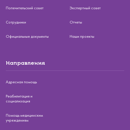
Попечительский совет
Экспертный совет
Сотрудники
Отчеты
Официальные документы
Наши проекты
Направления
Адресная помощь
Реабилитация и
социализация
Помощь медицинским
учреждениям