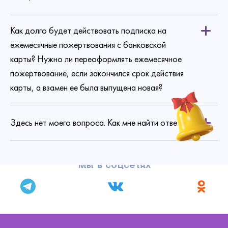
Как долго будет действовать подписка на
ежемесячные пожертвования с банковской
карты? Нужно ли переоформлять ежемесячное
пожертвование, если закончился срок действия
карты, а взамен ее была выпущена новая?
Здесь нет моего вопроса. Как мне найти ответ?
Мы в соцсетях