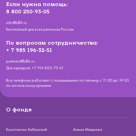
Если нужна помощь:
8 800 250-93-05
info@bfkh.ru
Бесплатный для всех регионов России
По вопросам сотрудничества:
+ 7 985 196-32-51
partners@bfkh.ru
Для курьеров:
+7 916 803-75-61
Все телефоны работают с понедельника по пятницу с 11:00 до 19:00
по московскому времени
О фонде
Константин Хабенский
Алена Мешкова