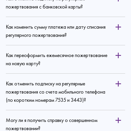
пожертвования с банковской карты?
Как изменить сумму платежа или дату списания
по ссылке
регулярного пожертвования?
Как переоформить ежемесячное пожертвование
на новую карту?
Как отменить подписку на регулярные
пожертвования со счета мобильного телефона
(по коротким номерам 7535 и 3443)?
Могу ли я получить справку о совершенном
пожертвовании?