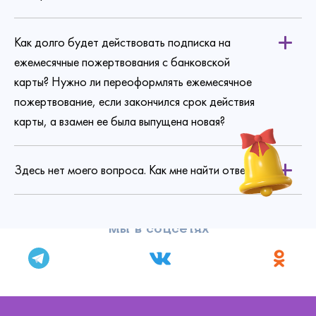
Как долго будет действовать подписка на
ежемесячные пожертвования с банковской
карты? Нужно ли переоформлять ежемесячное
пожертвование, если закончился срок действия
карты, а взамен ее была выпущена новая?
Здесь нет моего вопроса. Как мне найти ответ?
Мы в соцсетях