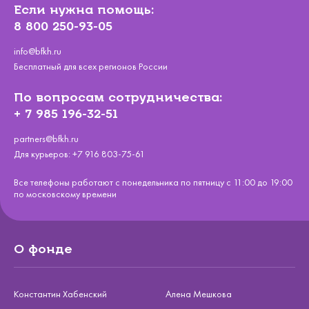
Если нужна помощь:
8 800 250-93-05
info@bfkh.ru
Бесплатный для всех регионов России
По вопросам сотрудничества:
+ 7 985 196-32-51
partners@bfkh.ru
Для курьеров:
+7 916 803-75-61
Все телефоны работают с понедельника по пятницу с 11:00 до 19:00
по московскому времени
О фонде
Константин Хабенский
Алена Мешкова