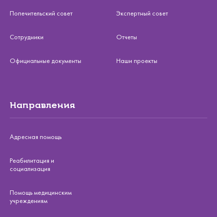
Попечительский совет
Экспертный совет
Сотрудники
Отчеты
Официальные документы
Наши проекты
Направления
Адресная помощь
Реабилитация и
социализация
Помощь медицинским
учреждениям