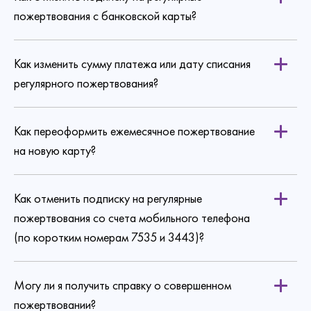
пожертвования с банковской карты?
Как изменить сумму платежа или дату списания
по ссылке
регулярного пожертвования?
Как переоформить ежемесячное пожертвование
на новую карту?
Как отменить подписку на регулярные
пожертвования со счета мобильного телефона
(по коротким номерам 7535 и 3443)?
Могу ли я получить справку о совершенном
пожертвовании?