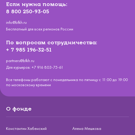
Если нужна помощь:
8 800 250-93-05
info@bfkh.ru
Бесплатный для всех регионов России
По вопросам сотрудничества:
+ 7 985 196-32-51
partners@bfkh.ru
Для курьеров:
+7 916 803-75-61
Все телефоны работают с понедельника по пятницу с 11:00 до 19:00
по московскому времени
О фонде
Константин Хабенский
Алена Мешкова