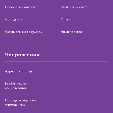
Попечительский совет
Экспертный совет
Сотрудники
Отчеты
Официальные документы
Наши проекты
Направления
Адресная помощь
Реабилитация и
социализация
Помощь медицинским
учреждениям