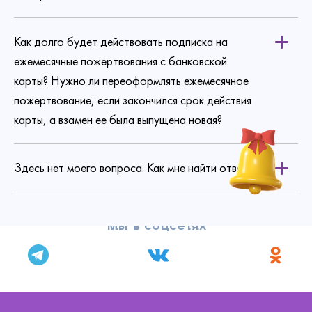
Как долго будет действовать подписка на
ежемесячные пожертвования с банковской
карты? Нужно ли переоформлять ежемесячное
пожертвование, если закончился срок действия
карты, а взамен ее была выпущена новая?
Здесь нет моего вопроса. Как мне найти ответ?
Мы в соцсетях