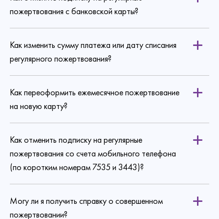
пожертвования с банковской карты?
Как изменить сумму платежа или дату списания
по ссылке
регулярного пожертвования?
Как переоформить ежемесячное пожертвование
на новую карту?
Как отменить подписку на регулярные
пожертвования со счета мобильного телефона
(по коротким номерам 7535 и 3443)?
Могу ли я получить справку о совершенном
пожертвовании?