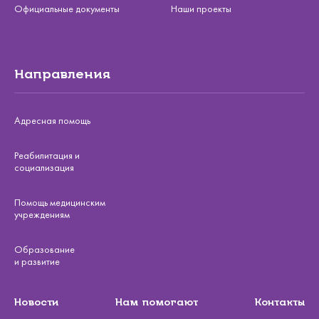
Официальные документы
Наши проекты
Направления
Адресная помощь
Реабилитация и
социализация
Помощь медицинским
учреждениям
Образование
и развитие
Новости
Нам помогают
Контакты