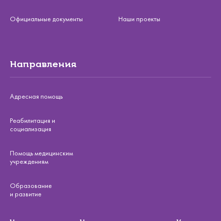
Официальные документы
Наши проекты
Направления
Адресная помощь
Реабилитация и
социализация
Помощь медицинским
учреждениям
Образование
и развитие