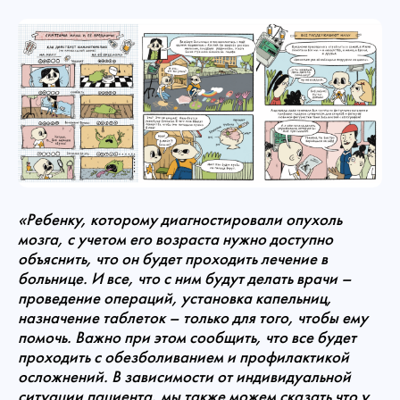
«Ребенку, которому диагностировали опухоль
мозга, с учетом его возраста нужно доступно
объяснить, что он будет проходить лечение в
больнице. И все, что с ним будут делать врачи –
проведение операций, установка капельниц,
назначение таблеток – только для того, чтобы ему
помочь. Важно при этом сообщить, что все будет
проходить с обезболиванием и профилактикой
осложнений. В зависимости от индивидуальной
ситуации пациента, мы также можем сказать что у