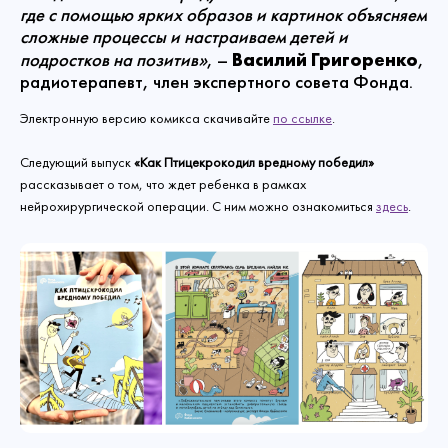
где с помощью ярких образов и картинок объясняем
сложные процессы и настраиваем детей и
Василий Григоренко
подростков на позитив»
, –
,
радиотерапевт, член экспертного совета Фонда.
Электронную версию комикса скачивайте
по ссылке
.
Следующий выпуск
«Как Птицекрокодил вредному победил»
рассказывает о том, что ждет ребенка в рамках
нейрохирургической операции. С ним можно ознакомиться
здесь
.