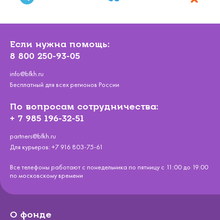
Если нужна помощь:
8 800 250-93-05
info@bfkh.ru
Бесплатный для всех регионов России
По вопросам сотрудничества:
+ 7 985 196-32-51
partners@bfkh.ru
Для курьеров:
+7 916 803-75-61
Все телефоны работают с понедельника по пятницу с 11:00 до 19:00
по московскому времени
О фонде