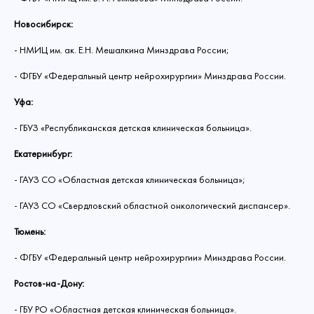
Новосибирск:
- НМИЦ им. ак. Е.Н. Мешалкина Минздрава России;
- ФГБУ «Федеральный центр нейрохирургии» Минздрава России.
Уфа:
- ГБУЗ «Республиканская детская клиническая больница».
Екатеринбург:
- ГАУЗ СО «Областная детская клиническая больница»;
- ГАУЗ СО «Свердловский областной онкологический диспансер».
Тюмень:
- ФГБУ «Федеральный центр нейрохирургии» Минздрава России.
Ростов-на-Дону:
- ГБУ РО «Областная детская клиническая больница».