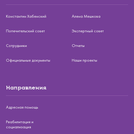
Константин Хабенский
Алена Мешкова
Попечительский совет
Экспертный совет
Сотрудники
Отчеты
Официальные документы
Наши проекты
Направления
Адресная помощь
Реабилитация и
социализация