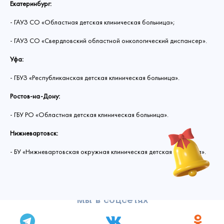
Екатеринбург:
- ГАУЗ СО «Областная детская клиническая больница»;
- ГАУЗ СО «Свердловский областной онкологический диспансер».
Уфа:
- ГБУЗ «Республиканская детская клиническая больница».
Ростов-на-Дону:
- ГБУ РО «Областная детская клиническая больница».
Нижневартовск:
- БУ «Нижневартовская окружная клиническая детская больница».
Мы в соцсетях