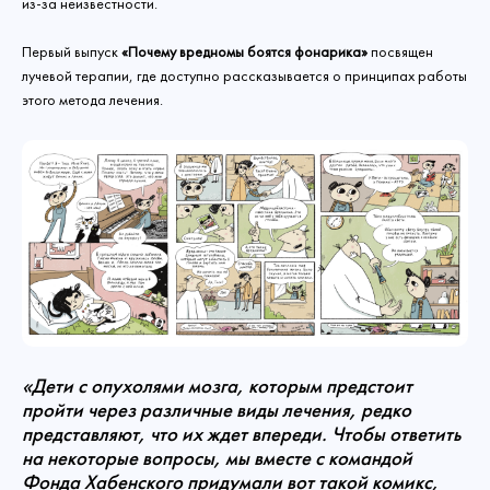
из-за неизвестности.
Первый выпуск
«Почему вредномы боятся фонарика»
посвящен
лучевой терапии, где доступно рассказывается о принципах работы
этого метода лечения.
«Дети с опухолями мозга, которым предстоит
пройти через различные виды лечения, редко
представляют, что их ждет впереди. Чтобы ответить
на некоторые вопросы, мы вместе с командой
Фонда Хабенского придумали вот такой комикс,