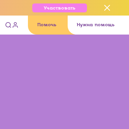
Участвовать
Помочь
Нужна помощь