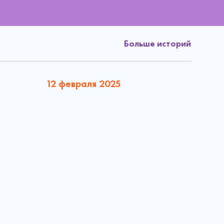
Больше историй
12 февраля 2025