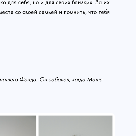
 для себя, но и для своих близких. За их
есте со своей семьей и помнить, что тебя
нашего Фонда. Он заболел, когда Маше