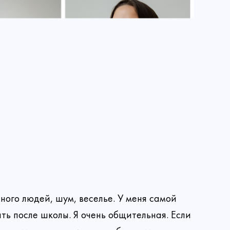
ного людей, шум, веселье. У меня самой
ть после школы. Я очень общительная. Если