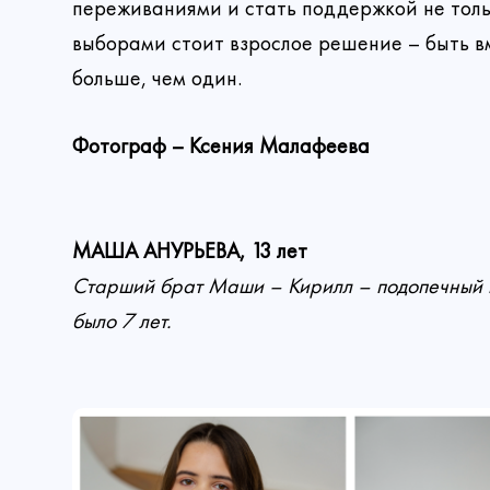
переживаниями и стать поддержкой не только
выборами стоит взрослое решение – быть вм
больше, чем один.
Фотограф – Ксения Малафеева
МАША АНУРЬЕВА, 13 лет
Старший брат Маши – Кирилл – подопечный 
было 7 лет.