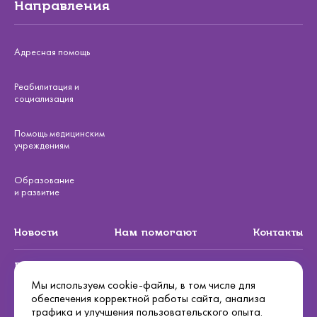
Направления
Адресная помощь
Реабилитация и
социализация
Помощь медицинским
учреждениям
Образование
и развитие
Новости
Нам помогают
Контакты
Подписаться на рассылку
Мы используем cookie-файлы, в том числе для
обеспечения корректной работы сайта, анализа
Подписаться
трафика и улучшения пользовательского опыта.