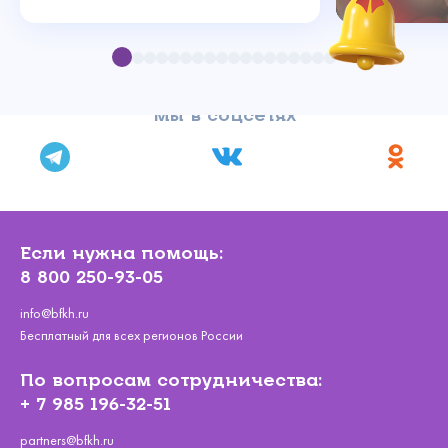
Мы в соцсетях
Если нужна помощь:
8 800 250-93-05
info@bfkh.ru
Бесплатный для всех регионов России
По вопросам сотрудничества:
+ 7 985 196-32-51
partners@bfkh.ru