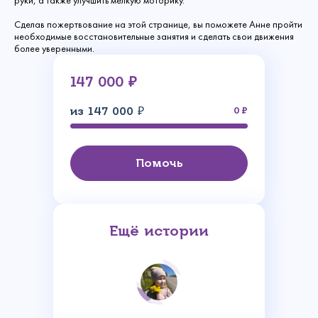
руки, а также улучшить мелкую моторику.
Сделав пожертвование на этой странице, вы поможете Анне пройти
необходимые восстановительные занятия и сделать свои движения
более уверенными.
147 000 ₽
из 147 000 ₽
0
Помочь
Ещё истории