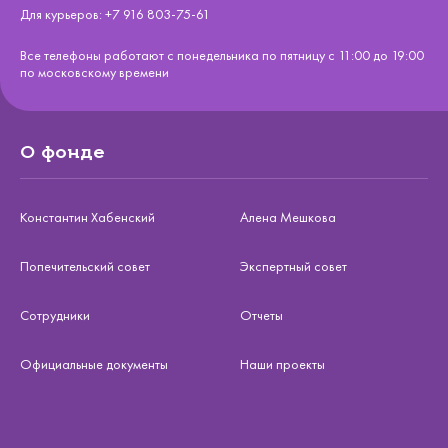
Для курьеров:
+7 916 803-75-61
Все телефоны работают с понедельника по пятницу с 11:00 до 19:00
по московскому времени
О фонде
Константин Хабенский
Алена Мешкова
Попечительский совет
Экспертный совет
Сотрудники
Отчеты
Официальные документы
Наши проекты