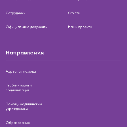
Сотрудники
Отчеты
Официальные документы
Наши проекты
Направления
Адресная помощь
Реабилитация и
социализация
Помощь медицинским
учреждениям
Образование